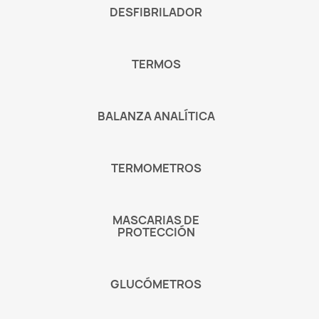
DESFIBRILADOR
TERMOS
BALANZA ANALÍTICA
TERMOMETROS
MASCARIAS DE
PROTECCIÓN
GLUCÓMETROS