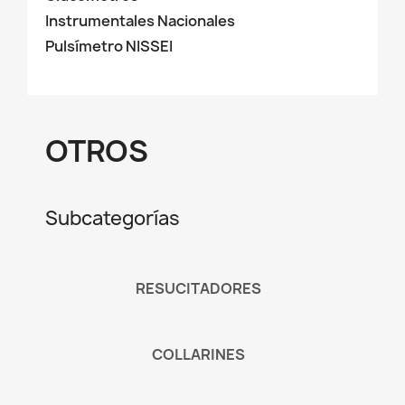
Instrumentales Nacionales
Pulsímetro NISSEI
OTROS
Subcategorías
RESUCITADORES
COLLARINES