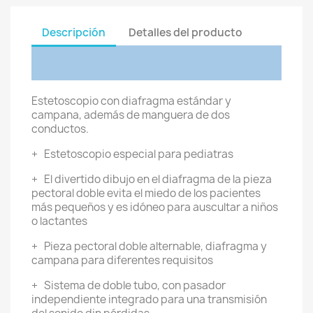
Descripción
Detalles del producto
Estetoscopio con diafragma estándar y
campana, además de manguera de dos
conductos.
+ Estetoscopio especial para pediatras
+ El divertido dibujo en el diafragma de la pieza
pectoral doble evita el miedo de los pacientes
más pequeños y es idóneo para auscultar a niños
o lactantes
+ Pieza pectoral doble alternable, diafragma y
campana para diferentes requisitos
+ Sistema de doble tubo, con pasador
independiente integrado para una transmisión