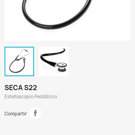
SECA S22
Estetoscopio Pediátrico
Compartir